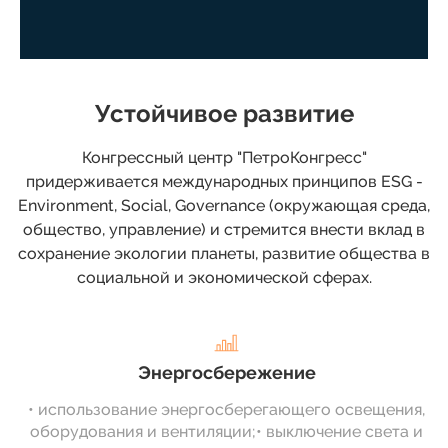
Устойчивое развитие
Конгрессный центр "ПетроКонгресс"
придерживается международных принципов
ESG -
Environment, Social, Governance (окружающая среда,
общество, управление)
и стремится внести вклад в
сохранение экологии планеты, развитие общества в
социальной и экономической сферах.
Энергосбережение
• использование энергосберегающего освещения,
оборудования и вентиляции;• выключение света и