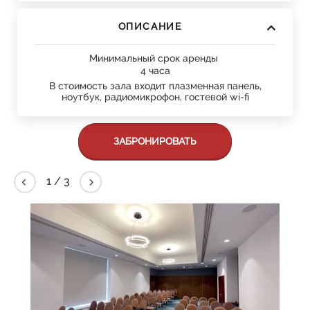
ОПИСАНИЕ
Минимальный срок аренды
4 часа
В стоимость зала входит плазменная панель,
ноутбук, радиомикрофон, гостевой wi-fi
ЗАБРОНИРОВАТЬ
2
/
3