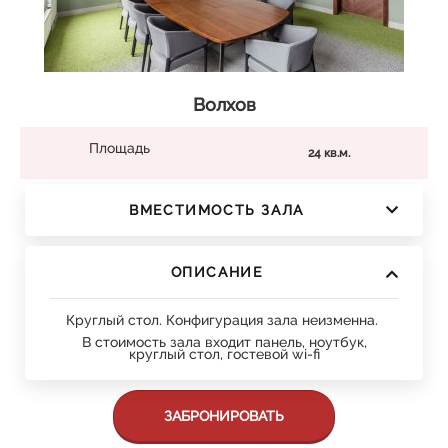
Волхов
Площадь
24 кв.м.
ВМЕСТИМОСТЬ ЗАЛА
ОПИСАНИЕ
Круглый стол. Конфигурация зала неизменна.
В стоимость зала входит панель, ноутбук,
круглый стол, гостевой wi-fi
ЗАБРОНИРОВАТЬ