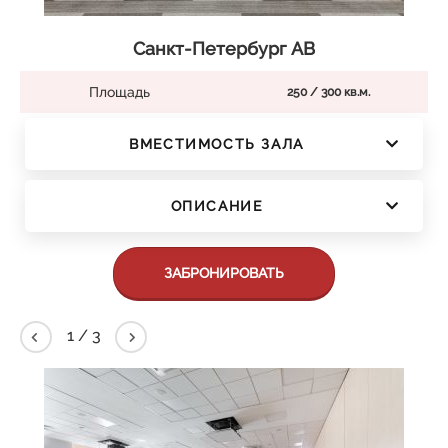
Санкт-Петербург АВ
Площадь
250 / 300 кв.м.
ВМЕСТИМОСТЬ ЗАЛА
ОПИСАНИЕ
ЗАБРОНИРОВАТЬ
2
/
3