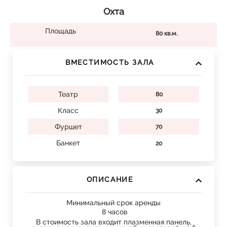
Охта
Площадь
80 кв.м.
ВМЕСТИМОСТЬ ЗАЛА
Театр
80
Класс
30
Фуршет
70
Банкет
20
ОПИСАНИЕ
Минимальный срок аренды
8 часов
В стоимость зала входит плазменная панель,