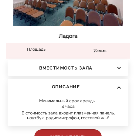
Ладога
Площадь
70 кв.м.
ВМЕСТИМОСТЬ ЗАЛА
ОПИСАНИЕ
Минимальный срок аренды
4 часа
В стоимость зала входит плазменная панель,
ноутбук, радиомикрофон, гостевой wi-fi