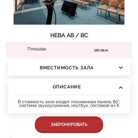
НЕВА АВ / ВС
Площадь
120 кв.м.
ВМЕСТИМОСТЬ ЗАЛА
ОПИСАНИЕ
В стоимость зала входит плазменная панель 80",
система звукоусиления, ноутбук, гостевой wi-fi
ЗАБРОНИРОВАТЬ