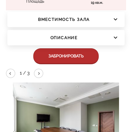
Площадь
19 кв.м.
ВМЕСТИМОСТЬ ЗАЛА
ОПИСАНИЕ
ЗАБРОНИРОВАТЬ
1
/
3