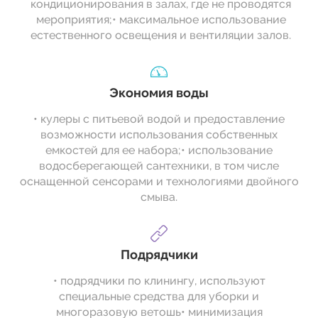
кондиционирования в залах, где не проводятся
мероприятия;• максимальное использование
естественного освещения и вентиляции залов.
Экономия воды
• кулеры с питьевой водой и предоставление
возможности использования собственных
емкостей для ее набора;• использование
водосберегающей сантехники, в том числе
оснащенной сенсорами и технологиями двойного
смыва.
Подрядчики
• подрядчики по клинингу, используют
специальные средства для уборки и
многоразовую ветошь• минимизация