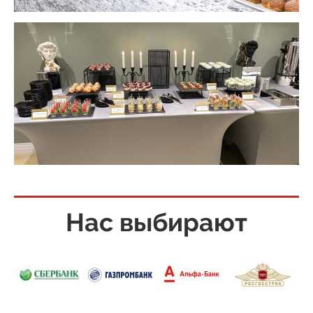
Нас выбирают