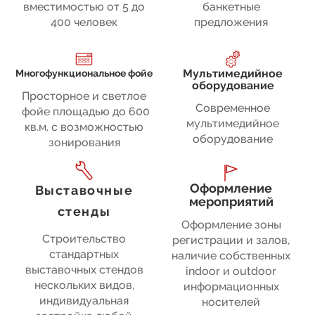
вместимостью от 5 до
банкетные
400 человек
предложения
Мультимедийное
Многофункциональное фойе
оборудование
Просторное и светлое
Современное
фойе площадью до 600
мультимедийное
кв.м. с возможностью
оборудование
зонирования
Оформление
Выставочные
мероприятий
стенды
Оформление зоны
Строительство
регистрации и залов,
стандартных
наличие собственных
выставочных стендов
indoor и outdoor
нескольких видов,
информационных
индивидуальная
носителей