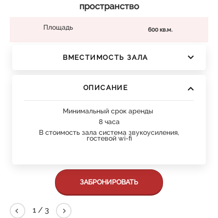
пространство
Площадь
600 кв.м.
ВМЕСТИМОСТЬ ЗАЛА
ОПИСАНИЕ
Минимальный срок аренды
8 часа
В стоимость зала система звукоусиления,
гостевой wi-fi
ЗАБРОНИРОВАТЬ
2
/
3