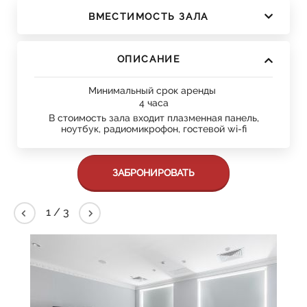
ВМЕСТИМОСТЬ ЗАЛА
ОПИСАНИЕ
Минимальный срок аренды
4 часа
В стоимость зала входит плазменная панель,
ноутбук, радиомикрофон, гостевой wi-fi
ЗАБРОНИРОВАТЬ
2
/
3