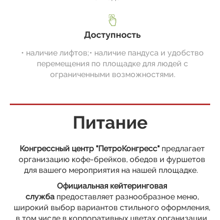
Доступность
• наличие лифтов;• наличие пандуса и удобство
перемещения по площадке для людей с
ограниченными возможностями.
Питание
Конгрессный центр "ПетроКонгресс"
предлагает
организацию кофе-брейков, обедов и фуршетов
для вашего мероприятия на нашей площадке.
Официальная кейтеринговая
служба
предоставляет разнообразное меню,
широкий выбор вариантов стильного оформления,
в том числе в корпоративных цветах организации,