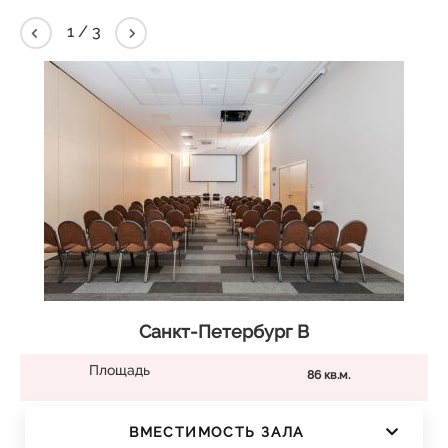
2
/
3
Санкт-Петербург В
Площадь
86 кв.м.
ВМЕСТИМОСТЬ ЗАЛА