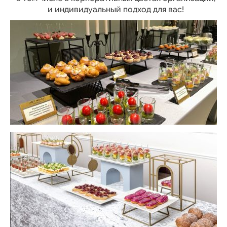
и индивидуальный подход для вас!