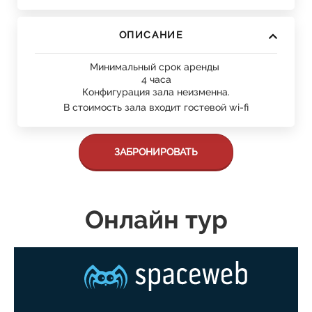
ОПИСАНИЕ
Минимальный срок аренды
4 часа
Конфигурация зала неизменна.
В стоимость зала
входит
гостевой wi-fi
ЗАБРОНИРОВАТЬ
Онлайн тур