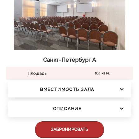
Санкт-Петербург А
Площадь
164 кв.м.
ВМЕСТИМОСТЬ ЗАЛА
ОПИСАНИЕ
ЗАБРОНИРОВАТЬ