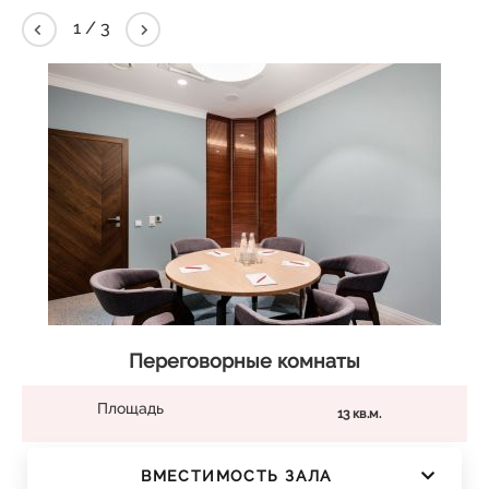
1
/
3
Переговорные комнаты
Площадь
13 кв.м.
ВМЕСТИМОСТЬ ЗАЛА