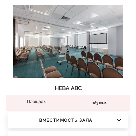
НЕВА АВС
Площадь
183 кв.м.
ВМЕСТИМОСТЬ ЗАЛА