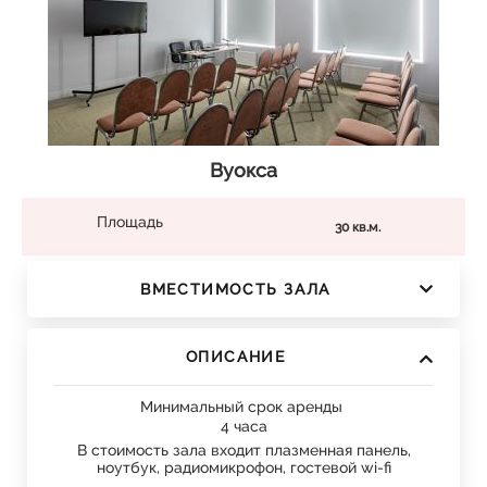
Вуокса
Площадь
30 кв.м.
ВМЕСТИМОСТЬ ЗАЛА
ОПИСАНИЕ
Минимальный срок аренды
4 часа
В стоимость зала входит плазменная панель,
ноутбук, радиомикрофон, гостевой wi-fi