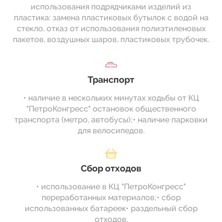
использования подрядчиками изделий из
пластика: замена пластиковых бутылок с водой на
стекло, отказ от использования полиэтиленовых
пакетов, воздушных шаров, пластиковых трубочек.
Транспорт
• наличие в нескольких минутах ходьбы от КЦ
"ПетроКонгресс" остановок общественного
транспорта (метро, автобусы);• наличие парковки
для велосипедов.
Сбор отходов
• использование в КЦ "ПетроКонгресс"
переработанных материалов;• сбор
использованных батареек• раздельный сбор
отходов.