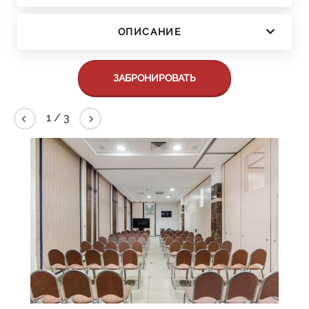
ОПИСАНИЕ
ЗАБРОНИРОВАТЬ
2
/
3